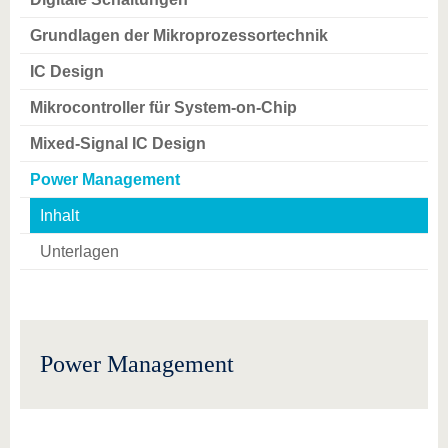
Grundlagen der Mikroprozessortechnik
IC Design
Mikrocontroller für System-on-Chip
Mixed-Signal IC Design
Power Management
Inhalt
Unterlagen
Power Management