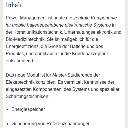
Inhalt
Power Management ist heute die
zentrale Komponente
für mobile batteriebetriebene elektronische Systeme
in
der Kom­munika­tionstechnik, Unterhaltungselektronik und
Bio-Medizintechnik. Sie ist maßgeblich für die
Energieeffizienz, die Größe der Batterie und des
Produkts, und damit auch für die Kundenakzeptanz
entscheidend.
Das neue Modul ist für
Master
-Studierende der
Elektrotechnik konzipiert. Es vermittelt Kenntnisse der
eingesetzten Komponenten, des Systems und spezieller
Schaltungstechniken:
Energiespeicher
Generierung von Referenzspannungen