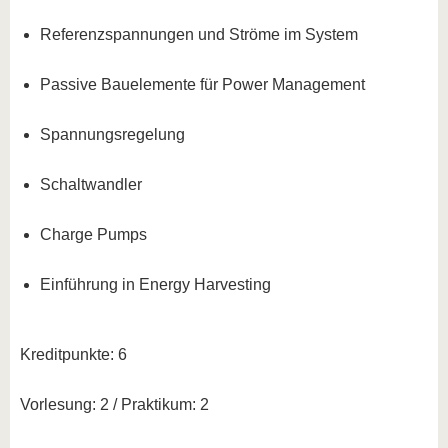
Referenzspannungen und Ströme im System
Passive Bauelemente für Power Management
Spannungsregelung
Schaltwandler
Charge Pumps
Einführung in Energy Harvesting
Kreditpunkte: 6
Vorlesung: 2 / Praktikum: 2