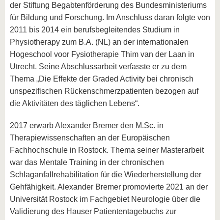
der Stiftung Begabtenförderung des Bundesministeriums
für Bildung und Forschung. Im Anschluss daran folgte von
2011 bis 2014 ein berufsbegleitendes Studium in
Physiotherapy zum B.A. (NL) an der internationalen
Hogeschool voor Fysiotherapie Thim van der Laan in
Utrecht. Seine Abschlussarbeit verfasste er zu dem
Thema „Die Effekte der Graded Activity bei chronisch
unspezifischen Rückenschmerzpatienten bezogen auf
die Aktivitäten des täglichen Lebens“.
2017 erwarb Alexander Bremer den M.Sc. in
Therapiewissenschaften an der Europäischen
Fachhochschule in Rostock. Thema seiner Masterarbeit
war das Mentale Training in der chronischen
Schlaganfallrehabilitation für die Wiederherstellung der
Gehfähigkeit. Alexander Bremer promovierte 2021 an der
Universität Rostock im Fachgebiet Neurologie über die
Validierung des Hauser Patiententagebuchs zur