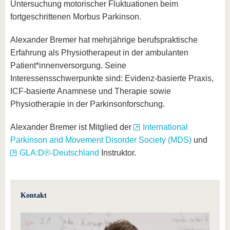
Untersuchung motorischer Fluktuationen beim
fortgeschrittenen Morbus Parkinson.
Alexander Bremer hat mehrjährige berufspraktische
Erfahrung als Physiotherapeut in der ambulanten
Patient*innenversorgung. Seine
Interessensschwerpunkte sind: Evidenz-basierte Praxis,
ICF-basierte Anamnese und Therapie sowie
Physiotherapie in der Parkinsonforschung.
Alexander Bremer ist Mitglied der
International
Parkinson and Movement Disorder Society (MDS)
und
GLA:D®-Deutschland
Instruktor.
Kontakt