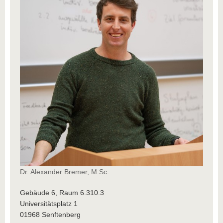
Dr. Alexander Bremer, M.Sc.
Gebäude 6, Raum 6.310.3
Universitätsplatz 1
01968 Senftenberg