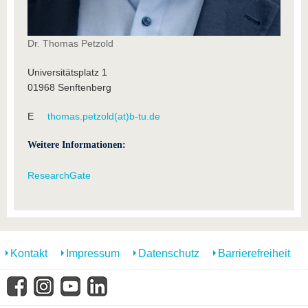
Dr. Thomas Petzold
Universitätsplatz 1
01968 Senftenberg
E
thomas.petzold(at)b-tu.de
Weitere Informationen:
ResearchGate
Kontakt
Impressum
Datenschutz
Barrierefreiheit