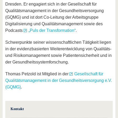
Dresden. Er engagiert sich in der Gesellschaft für
Qualitätsmanagement in der Gesundheitsversorgung
(GQMG) und ist dort Co-Leitung der Arbeitsgruppe
Digitalisierung und Qualitätsmanagement sowie des
Podcasts
„Puls der Transformation“
.
Schwerpunkte seiner wissenschaftlichen Tätigkeit liegen
in der evidenzbasierten Weiterentwicklung von Qualitäts-
und Risikomanagement sowie Patientensicherheit und in
der Gesundheitssystemforschung.
Thomas Petzold ist Mitglied in der
Gesellschaft für
Qualitätsmanagement in der Gesundheitsversorgung e.V.
(GQMG)
.
Kontakt