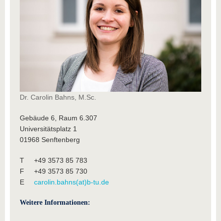
Dr. Carolin Bahns, M.Sc.
Gebäude 6, Raum 6.307
Universitätsplatz 1
01968 Senftenberg
T +49 3573 85 783
F +49 3573 85 730
E
carolin.bahns(at)b-tu.de
Weitere Informationen: