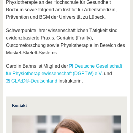
Physiotherapie an der Hochschule für Gesundheit
Bochum sowie folgend am Institut für Arbeitsmedizin,
Prävention und BGM der Universität zu Lübeck.
Schwerpunkte ihrer wissenschaftlichen Tätigkeit sind
evidenzbasierte Praxis, Geriatrie (Frailty),
Outcomeforschung sowie Physiotherapie im Bereich des
Muskel-Skelett-Systems.
Carolin Bahns ist Mitglied der
Deutsche Gesellschaft
für Physiotherapiewissenschaft (DGPTW) e.V.
und
GLA:D®-Deutschland
Instruktorin.
Kontakt