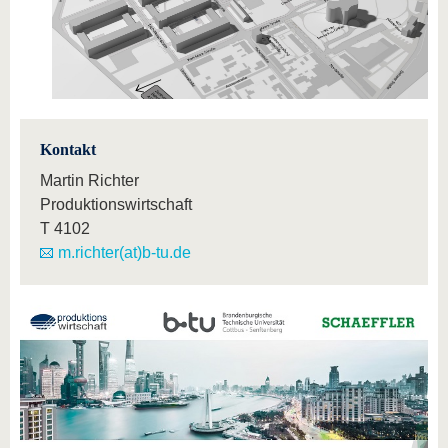
Kontakt
Martin Richter
Produktionswirtschaft
T
4102
m.richter(at)b-tu.de