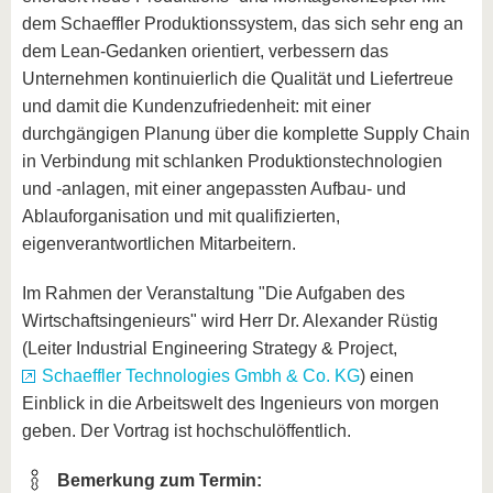
dem Schaeffler Produktionssystem, das sich sehr eng an
dem Lean-Gedanken orientiert, verbessern das
Unternehmen kontinuierlich die Qualität und Liefertreue
und damit die Kundenzufriedenheit: mit einer
durchgängigen Planung über die komplette Supply Chain
in Verbindung mit schlanken Produktionstechnologien
und -anlagen, mit einer angepassten Aufbau- und
Ablauforganisation und mit qualifizierten,
eigenverantwortlichen Mitarbeitern.
Im Rahmen der Veranstaltung "Die Aufgaben des
Wirtschaftsingenieurs" wird Herr Dr. Alexander Rüstig
(Leiter Industrial Engineering Strategy & Project,
Schaeffler Technologies Gmbh & Co. KG
) einen
Einblick in die Arbeitswelt des Ingenieurs von morgen
geben. Der Vortrag ist hochschulöffentlich.
Bemerkung zum Termin: