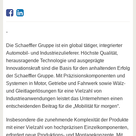
-
Die Schaeffler Gruppe ist ein global tätiger, integrierter
Automobil- und Industriezulieferer. Höchste Qualität,
herausragende Technologie und ausgeprägte
Innovationskraft sind die Basis für den anhaltenden Erfolg
der Schaeffler Gruppe. Mit Präzisionskomponenten und
Systemen in Motor, Getriebe und Fahrwerk sowie Wälz-
und Gleitlagerlösungen für eine Vielzahl von
Industrieanwendungen leistet das Unternehmen einen
entscheidenden Beitrag für die „Mobilität für morgen“.
Insbesondere die zunehmende Komplexität der Produkte
mit einer Vielzahl von hochpräzisen Einzelkomponenten,
erfordert neue Produktions- und Montagekonzepte. Mit