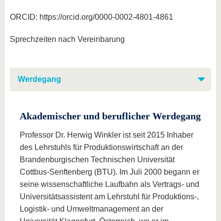
ORCID: https://orcid.org/0000-0002-4801-4861
Sprechzeiten nach Vereinbarung
Werdegang
Akademischer und beruflicher Werdegang
Professor Dr. Herwig Winkler ist seit 2015 Inhaber
des Lehrstuhls für Produktionswirtschaft an der
Brandenburgischen Technischen Universität
Cottbus-Senftenberg (BTU). Im Juli 2000 begann er
seine wissenschaftliche Laufbahn als Vertrags- und
Universitätsassistent am Lehrstuhl für Produktions-,
Logistik- und Umweltmanagement an der