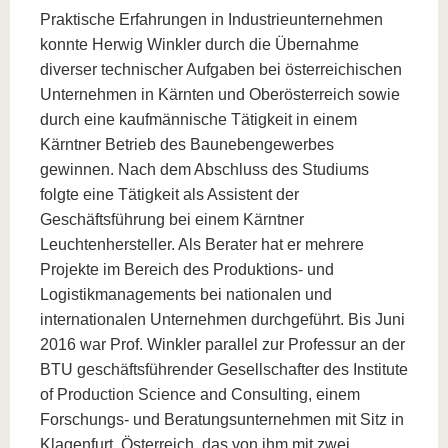
Praktische Erfahrungen in Industrieunternehmen
konnte Herwig Winkler durch die Übernahme
diverser technischer Aufgaben bei österreichischen
Unternehmen in Kärnten und Oberösterreich sowie
durch eine kaufmännische Tätigkeit in einem
Kärntner Betrieb des Baunebengewerbes
gewinnen. Nach dem Abschluss des Studiums
folgte eine Tätigkeit als Assistent der
Geschäftsführung bei einem Kärntner
Leuchtenhersteller. Als Berater hat er mehrere
Projekte im Bereich des Produktions- und
Logistikmanagements bei nationalen und
internationalen Unternehmen durchgeführt. Bis Juni
2016 war Prof. Winkler parallel zur Professur an der
BTU geschäftsführender Gesellschafter des Institute
of Production Science and Consulting, einem
Forschungs- und Beratungsunternehmen mit Sitz in
Klagenfurt, Österreich, das von ihm mit zwei