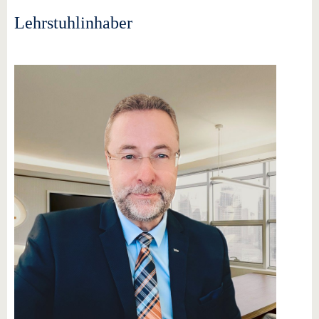
Lehrstuhlinhaber