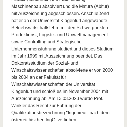
Maschinenbau absolviert und die Matura (Abitur)
mit Auszeichnung abgeschlossen. Anschließend
hat er an der Universität Klagenfurt angewandte
Betriebswirtschaftslehre mit den Schwerpunkten
Produktions-, Logistik- und Umweltmanagement
sowie Controlling und Strategische
Unternehmensführung studiert und dieses Studium
im Jahr 1999 mit Auszeichnung beendet. Das
Doktoratsstudium der Sozial- und
Wirtschaftswissenschaften absolvierte er von 2000
bis 2004 an der Fakultät für
Wirtschaftswissenschaften der Universität
Klagenfurt und schloß es im November 2004 mit
Auszeichnung ab. Am 13.03.2023 wurde Prof.
Winkler das Recht zur Führung der
Qualifikationsbezeichnung "Ingenieur" nach dem
österreichischen IngG. verliehen.