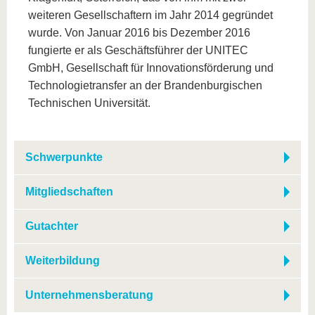
weiteren Gesellschaftern im Jahr 2014 gegründet
wurde. Von Januar 2016 bis Dezember 2016
fungierte er als Geschäftsführer der UNITEC
GmbH, Gesellschaft für Innovationsförderung und
Technologietransfer an der Brandenburgischen
Technischen Universität.
Schwerpunkte
Mitgliedschaften
Gutachter
Weiterbildung
Unternehmensberatung