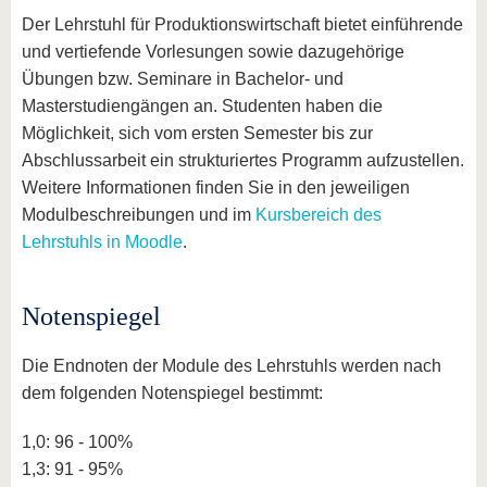
Der Lehrstuhl für Produktionswirtschaft bietet einführende
und vertiefende Vorlesungen sowie dazugehörige
Übungen bzw. Seminare in Bachelor- und
Masterstudiengängen an. Studenten haben die
Möglichkeit, sich vom ersten Semester bis zur
Abschlussarbeit ein strukturiertes Programm aufzustellen.
Weitere Informationen finden Sie in den jeweiligen
Modulbeschreibungen und im
Kursbereich des
Lehrstuhls in Moodle
.
Notenspiegel
Die Endnoten der Module des Lehrstuhls werden nach
dem folgenden Notenspiegel bestimmt:
1,0: 96 - 100%
1,3: 91 - 95%