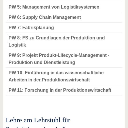
PW 5: Management von Logistiksystemen
PW 6: Supply Chain Management
PW 7: Fabrikplanung
PW 8: FS zu Grundlagen der Produktion und
Logistik
PW 9: Projekt Produkt-Lifecycle-Management -
Produktion und Dienstleistung
PW 10: Einführung in das wissenschaftliche
Arbeiten in der Produktionswirtschaft
PW 11: Forschung in der Produktionswirtschaft
Lehre am Lehrstuhl für