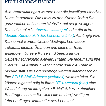
Produktionswirtschaft
Alle Veranstaltungen werden über die jeweiligen Moodle-
Kurse koordiniert. Die Links zu den Kursen finden Sie
ganz einfach auf unserer Website, auf der jeweiligen
Kursseite unter "
Lehrveranstaltungen
" oder direkt im
Moodle-Kursbereich des Lehrstuhls (hier)
. Abhängig vom
Kursformat werden Online-Meetings, Lernvideos,
Tutorials, digitale Übungen und kleine E-Tests
angeboten. Unsere Kurse sind bereits für die
Selbsteinschreibung aktiviert. Prüfen Sie regelmäßig Ihre
E-Mails. Die Kommunikation findet über die Foren in
Moodle statt. Die Forenbeiträge werden automatisch an
Ihre
BTU E-Mail-Adresse (webmail)
weitergeleitet. Sie
können eigenständig in Ihrem
BTU-Account (hier)
eine
Weiterleitung an Ihre private E-Mail-Adresse einrichten.
Bei Fragen richten Sie sich bitte an den jeweiligen
lehrbeauftragen Mitarbeiter des Lehrstuhls.