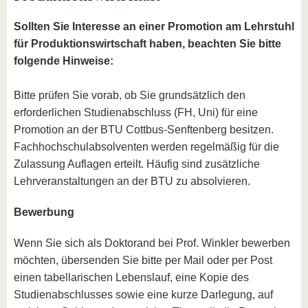
Sollten Sie Interesse an einer Promotion am Lehrstuhl
für Produktionswirtschaft haben, beachten Sie bitte
folgende Hinweise:
Bitte prüfen Sie vorab, ob Sie grundsätzlich den
erforderlichen Studienabschluss (FH, Uni) für eine
Promotion an der BTU Cottbus-Senftenberg besitzen.
Fachhochschulabsolventen werden regelmäßig für die
Zulassung Auflagen erteilt. Häufig sind zusätzliche
Lehrveranstaltungen an der BTU zu absolvieren.
Bewerbung
Wenn Sie sich als Doktorand bei Prof. Winkler bewerben
möchten, übersenden Sie bitte per Mail oder per Post
einen tabellarischen Lebenslauf, eine Kopie des
Studienabschlusses sowie eine kurze Darlegung, auf