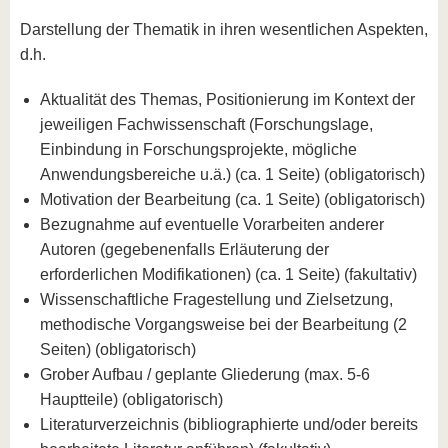
Darstellung der Thematik in ihren wesentlichen Aspekten,
d.h.
Aktualität des Themas, Positionierung im Kontext der
jeweiligen Fachwissenschaft (Forschungslage,
Einbindung in Forschungsprojekte, mögliche
Anwendungsbereiche u.ä.) (ca. 1 Seite) (obligatorisch)
Motivation der Bearbeitung (ca. 1 Seite) (obligatorisch)
Bezugnahme auf eventuelle Vorarbeiten anderer
Autoren (gegebenenfalls Erläuterung der
erforderlichen Modifikationen) (ca. 1 Seite) (fakultativ)
Wissenschaftliche Fragestellung und Zielsetzung,
methodische Vorgangsweise bei der Bearbeitung (2
Seiten) (obligatorisch)
Grober Aufbau / geplante Gliederung (max. 5-6
Hauptteile) (obligatorisch)
Literaturverzeichnis (bibliographierte und/oder bereits