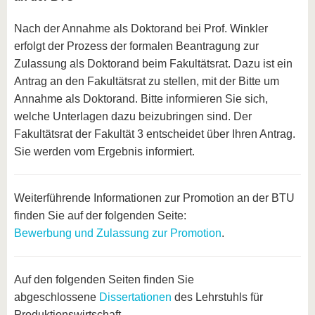
Nach der Annahme als Doktorand bei Prof. Winkler
erfolgt der Prozess der formalen Beantragung zur
Zulassung als Doktorand beim Fakultätsrat. Dazu ist ein
Antrag an den Fakultätsrat zu stellen, mit der Bitte um
Annahme als Doktorand. Bitte informieren Sie sich,
welche Unterlagen dazu beizubringen sind. Der
Fakultätsrat der Fakultät 3 entscheidet über Ihren Antrag.
Sie werden vom Ergebnis informiert.
Weiterführende Informationen zur Promotion an der BTU
finden Sie auf der folgenden Seite:
Bewerbung und Zulassung zur Promotion
.
Auf den folgenden Seiten finden Sie
abgeschlossene
Dissertationen
des Lehrstuhls für
Produktionswirtschaft.