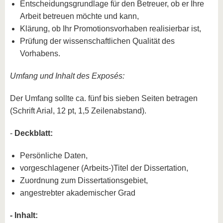
Entscheidungsgrundlage für den Betreuer, ob er Ihre
Arbeit betreuen möchte und kann,
Klärung, ob Ihr Promotionsvorhaben realisierbar ist,
Prüfung der wissenschaftlichen Qualität des
Vorhabens.
Umfang und Inhalt des Exposés:
Der Umfang sollte ca. fünf bis sieben Seiten betragen
(Schrift Arial, 12 pt, 1,5 Zeilenabstand).
-
Deckblatt:
Persönliche Daten,
vorgeschlagener (Arbeits-)Titel der Dissertation,
Zuordnung zum Dissertationsgebiet,
angestrebter akademischer Grad
- Inhalt: