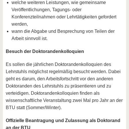
welche weiteren Leistungen, wie gemeinsame
Veröffentlichungen, Tagungs- oder
Konferenzteilnahmen oder Lehrtätigkeiten gefordert
werden,
wann die Abgabe und Besprechung von Teilen der
Arbeit sinnvoll ist.
Besuch der Doktorandenkolloquien
Es sollen die jährlichen Doktorandenkolloquien des
Lehrstuhls möglichst regelmäßig besucht werden. Dabei
geht es darum, den Arbeitsfortschritt vor den anderen
Doktoranden des Lehrstuhls zu präsentieren und zu
verteidigen. Doktorandenkolloquien finden als
wissenschaftliche Veranstaltung zwei Mal pro Jahr an der
BTU statt (Sommer/Winter).
Offizielle Beantragung und Zulassung als Doktorand
an der BTU