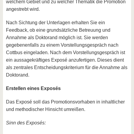
welchem Gebiet und zu welcher Thematik die Promotion
angestrebt wird.
Nach Sichtung der Unterlagen erhalten Sie ein
Feedback, ob eine grundsätzliche Betreuung und
Annahme als Doktorand möglich ist. Sie werden
gegebenenfalls zu einem Vorstellungsgespräch nach
Cottbus eingeladen. Nach dem Vorstellungsgespräch ist
ein aussagekräftiges Exposé anzufertigen. Dieses dient
als zentrales Entscheidungskriterium für die Annahme als
Doktorand.
Erstellen eines Exposés
Das Exposé soll das Promotionsvorhaben in inhaltlicher
und methodischer Hinsicht umreißen.
Sinn des Exposés: