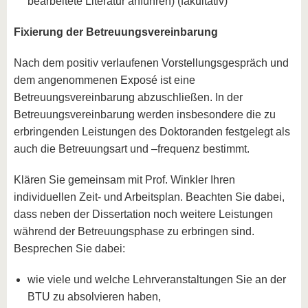
bearbeitete Literatur anführen) (fakultativ)
Fixierung der Betreuungsvereinbarung
Nach dem positiv verlaufenen Vorstellungsgespräch und
dem angenommenen Exposé ist eine
Betreuungsvereinbarung abzuschließen. In der
Betreuungsvereinbarung werden insbesondere die zu
erbringenden Leistungen des Doktoranden festgelegt als
auch die Betreuungsart und –frequenz bestimmt.
Klären Sie gemeinsam mit Prof. Winkler Ihren
individuellen Zeit- und Arbeitsplan. Beachten Sie dabei,
dass neben der Dissertation noch weitere Leistungen
während der Betreuungsphase zu erbringen sind.
Besprechen Sie dabei:
wie viele und welche Lehrveranstaltungen Sie an der
BTU zu absolvieren haben,