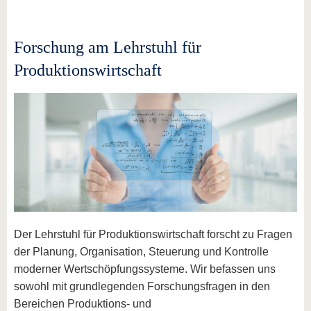
Forschung am Lehrstuhl für
Produktionswirtschaft
Der Lehrstuhl für Produktionswirtschaft forscht zu Fragen
der Planung, Organisation, Steuerung und Kontrolle
moderner Wertschöpfungssysteme. Wir befassen uns
sowohl mit grundlegenden Forschungsfragen in den
Bereichen Produktions- und