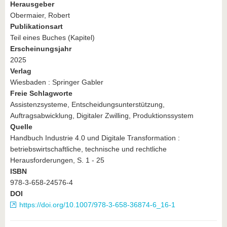
Herausgeber
Obermaier, Robert
Publikationsart
Teil eines Buches (Kapitel)
Erscheinungsjahr
2025
Verlag
Wiesbaden : Springer Gabler
Freie Schlagworte
Assistenzsysteme, Entscheidungsunterstützung,
Auftragsabwicklung, Digitaler Zwilling, Produktionssystem
Quelle
Handbuch Industrie 4.0 und Digitale Transformation :
betriebswirtschaftliche, technische und rechtliche
Herausforderungen, S. 1 - 25
ISBN
978-3-658-24576-4
DOI
https://doi.org/10.1007/978-3-658-36874-6_16-1