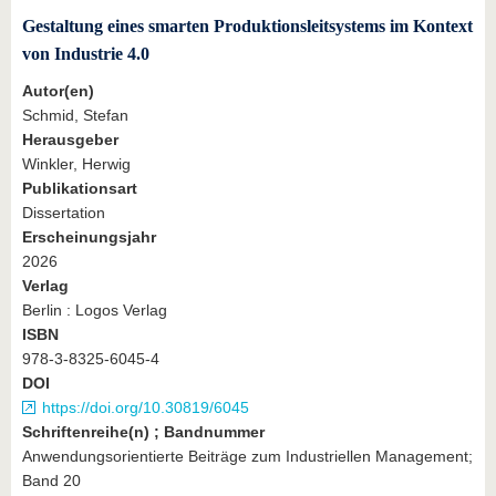
Gestaltung eines smarten Produktionsleitsystems im Kontext
von Industrie 4.0
Autor(en)
Schmid, Stefan
Herausgeber
Winkler, Herwig
Publikationsart
Dissertation
Erscheinungsjahr
2026
Verlag
Berlin : Logos Verlag
ISBN
978-3-8325-6045-4
DOI
https://doi.org/10.30819/6045
Schriftenreihe(n) ; Bandnummer
Anwendungsorientierte Beiträge zum Industriellen Management;
Band 20