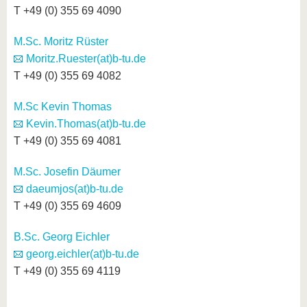
T +49 (0) 355 69 4090
M.Sc. Moritz Rüster
Moritz.Ruester(at)b-tu.de
T +49 (0) 355 69 4082
M.Sc Kevin Thomas
Kevin.Thomas(at)b-tu.de
T +49 (0) 355 69 4081
M.Sc. Josefin Däumer
daeumjos(at)b-tu.de
T +49 (0) 355 69 4609
B.Sc. Georg Eichler
georg.eichler(at)b-tu.de
T +49 (0) 355 69 4119