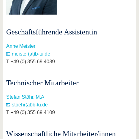
Geschäftsführende Assistentin
Anne Meister
meister(at)b-tu.de
T +49 (0) 355 69 4089
Technischer Mitarbeiter
Stefan Stöhr, M.A.
stoehr(at)b-tu.de
T +49 (0) 355 69 4109
Wissenschaftliche Mitarbeiter/innen