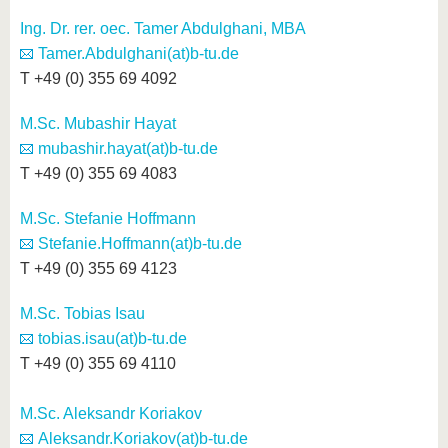
Ing. Dr. rer. oec. Tamer Abdulghani, MBA
Tamer.Abdulghani(at)b-tu.de
T +49 (0) 355 69 4092
M.Sc. Mubashir Hayat
mubashir.hayat(at)b-tu.de
T +49 (0) 355 69 4083
M.Sc. Stefanie Hoffmann
Stefanie.Hoffmann(at)b-tu.de
T +49 (0) 355 69 4123
M.Sc. Tobias Isau
tobias.isau(at)b-tu.de
T +49 (0) 355 69 4110
M.Sc. Aleksandr Koriakov
Aleksandr.Koriakov(at)b-tu.de