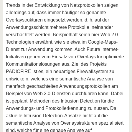
Trends in der Entwicklung von Netzprotokollen zeigen
allerdings auf, dass immer häufiger so genannte
Overlaystrukturen eingesetzt werden, d. h. auf der
Anwendungsschicht mehrere Protokolle ineinander
verschachtelt werden. Beispielhaft seien hier Web 2.0-
Technologien erwähnt, wie sie etwa im Google-Maps-
Dienst zur Anwendung kommen. Auch Future Internet-
Initiativen gehen vom Einsatz von Overlays für optimierte
Kommunikationslösungen aus. Ziel des Projekts
PADIOFIRE ist es, ein neuartiges Firewallsystem zu
entwickeln, welches eine semantische Analyse von
mehrfach geschachtelten Anwendungsprotokollen am
Beispiel von Web 2.0-Diensten durchführen kann. Dabei
ist geplant, Methoden des Intrusion Detection für die
Anwendungs- und Protokollerkennung zu nutzen. Da
aktuelle Intrusion Detection-Ansätze nicht auf die
semantische Analyse von Overlaystrukturen spezialisiert
sind, welche für eine genaue Analyse auf