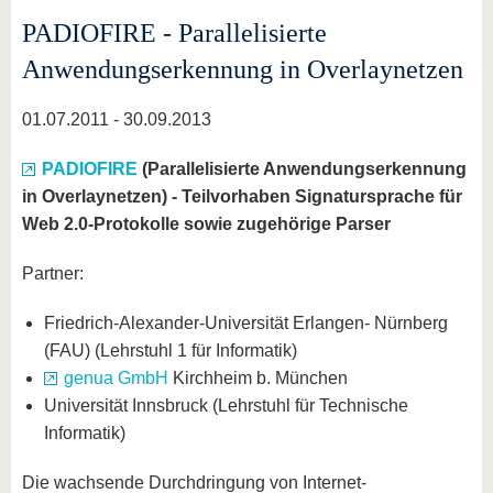
PADIOFIRE - Parallelisierte
Anwendungserkennung in Overlaynetzen
01.07.2011 - 30.09.2013
PADIOFIRE
(Parallelisierte Anwendungserkennung
in Overlaynetzen) - Teilvorhaben Signatursprache für
Web 2.0-Protokolle sowie zugehörige Parser
Partner:
Friedrich-Alexander-Universität Erlangen- Nürnberg
(FAU) (Lehrstuhl 1 für Informatik)
genua GmbH
Kirchheim b. München
Universität Innsbruck (Lehrstuhl für Technische
Informatik)
Die wachsende Durchdringung von Internet-