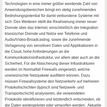
Technologien in eine immer größer werdende Zahl von
Anwendungsbereichen bringt ein stetig zunehmendes
Bedrohungspotential für damit verbundene Systeme mit
sich. Des Weiteren stellt die Realisierung immer neuer
Dienste über das Internet, einschließlich der Integration
klassischer Dienste und Netze wie Telefonie und
Audio/Video-Broadcasting, sowie die zunehmende
Verlagerung von sensitiven Daten und Applikationen in
die Cloud, hohe Anforderungen an die
Kommunikationsinfrastruktur, vor allem aber auch an die
Sicherheit. Für die Absicherung dieser Infrastrukturen
werden im Normalfall Firewalls eingesetzt, welche
unerwünschte Netzpakete ausfiltern können. Dazu
müssen Firewallsysteme den Netzverkehr auf mehreren
Protokollschichten (typisch sind Netzwerk- und
Transportschicht) analysieren, die verwendeten
Protokolle identifizieren und letztendlich entscheiden, ob
die Daten weitergeleitet oder verworfen werden. Aktuelle