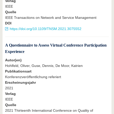
Verlag
IEEE
Quelle
IEEE Transactions on Network and Service Management
DOI
https://doi.org/10.1109/TNSM.2021.3075552
A Questionnaire to Assess Virtual Conference Participation
Experience
Autor(en)
Hohlfeld, Oliver, Guse, Dennis, De Moor, Katrien
Publikationsart
Konferenzveröffentlichung referiert
Erscheinungsjahr
2021
Verlag
IEEE
Quelle
2021 Thirteenth International Conference on Quality of