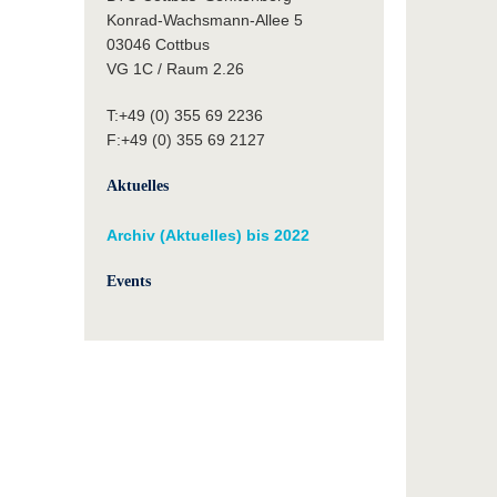
Konrad-Wachsmann-Allee 5
03046 Cottbus
VG 1C / Raum 2.26
T:+49 (0) 355 69 2236
F:+49 (0) 355 69 2127
Aktuelles
Archiv (Aktuelles) bis 2022
Events