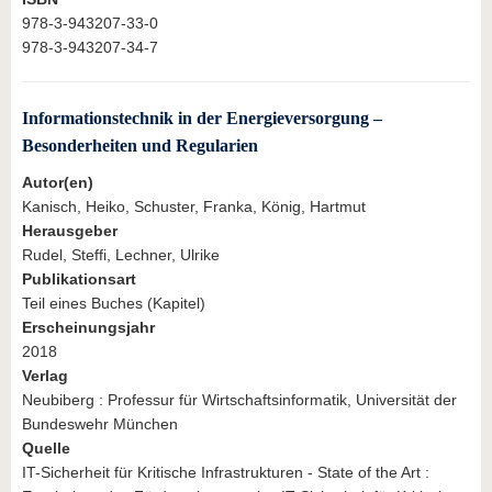
978-3-943207-33-0
978-3-943207-34-7
Informationstechnik in der Energieversorgung –
Besonderheiten und Regularien
Autor(en)
Kanisch, Heiko, Schuster, Franka, König, Hartmut
Herausgeber
Rudel, Steffi, Lechner, Ulrike
Publikationsart
Teil eines Buches (Kapitel)
Erscheinungsjahr
2018
Verlag
Neubiberg : Professur für Wirtschaftsinformatik, Universität der
Bundeswehr München
Quelle
IT-Sicherheit für Kritische Infrastrukturen - State of the Art :