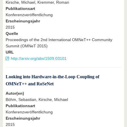
Kirsche, Michael, Kremmer, Roman
Publikationsart
Konferenzveröffentlichung
Erscheinungsjahr
2015
Quelle
Proceedings of the 2nd International OMNeT++ Community
Summit (OMNeT 2015)
URL
http://arxiv.org/abs/1509.03101
Looking into Hardware-in-the-Loop Coupling of
OMNeT++ and RoSeNet
Autor(en)
Böhm, Sebastian, Kirsche, Michael
Publikationsart
Konferenzveröffentlichung
Erscheinungsjahr
2015