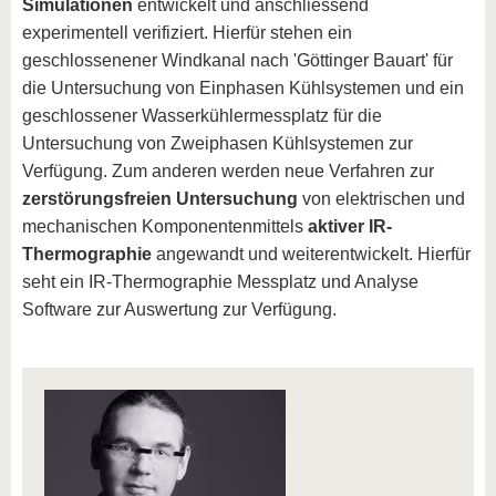
Simulationen
entwickelt und anschliessend
experimentell verifiziert. Hierfür stehen ein
geschlossenener Windkanal nach 'Göttinger Bauart' für
die Untersuchung von Einphasen Kühlsystemen und ein
geschlossener Wasserkühlermessplatz für die
Untersuchung von Zweiphasen Kühlsystemen zur
Verfügung. Zum anderen werden neue Verfahren zur
zerstörungsfreien Untersuchung
von elektrischen und
mechanischen Komponenten
mittels
aktiver IR-
Thermographie
angewandt und weiterentwickelt. Hierfür
seht ein IR-Thermographie Messplatz und Analyse
Software zur Auswertung zur Verfügung.