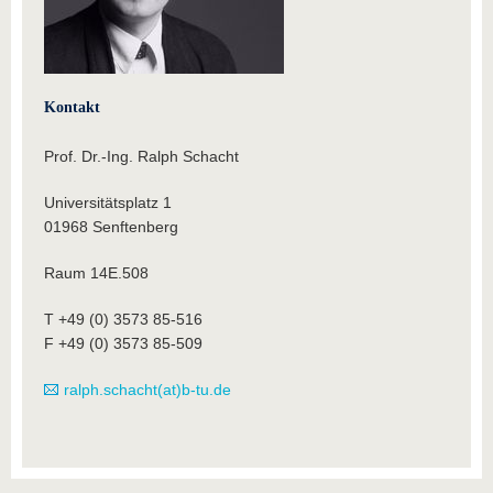
Kontakt
Prof. Dr.-Ing. Ralph Schacht
Universitätsplatz 1
01968 Senftenberg
Raum 14E.508
T +49 (0) 3573 85-516
F +49 (0) 3573 85-509
ralph.schacht(at)b-tu.de