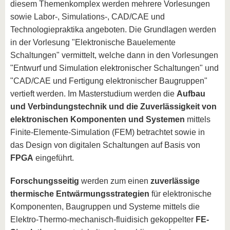
diesem Themenkomplex werden mehrere Vorlesungen
sowie Labor-, Simulations-, CAD/CAE und
Technologiepraktika angeboten. Die Grundlagen werden
in der Vorlesung "Elektronische Bauelemente
Schaltungen" vermittelt, welche dann in den Vorlesungen
"Entwurf und Simulation elektronischer Schaltungen" und
"CAD/CAE und Fertigung elektronischer Baugruppen"
vertieft werden. Im Masterstudium werden die
Aufbau
und Verbindungstechnik und die Zuverlässigkeit von
elektronischen Komponenten und Systemen
mittels
Finite-Elemente-Simulation (FEM) betrachtet sowie in
das Design von digitalen Schaltungen auf Basis von
FPGA
eingeführt.
Forschungsseitig
werden zum einen
zuverlässige
thermische Entwärmungsstrategien
für elektronische
Komponenten, Baugruppen und Systeme mittels die
Elektro-Thermo-mechanisch-fluidisich gekoppelter
FE-