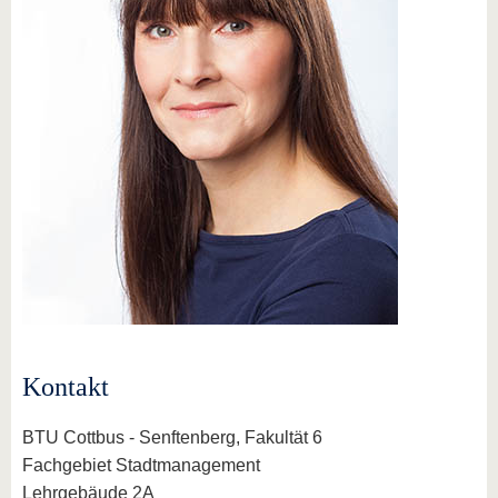
Kontakt
BTU Cottbus - Senftenberg, Fakultät 6
Fachgebiet Stadtmanagement
Lehrgebäude 2A