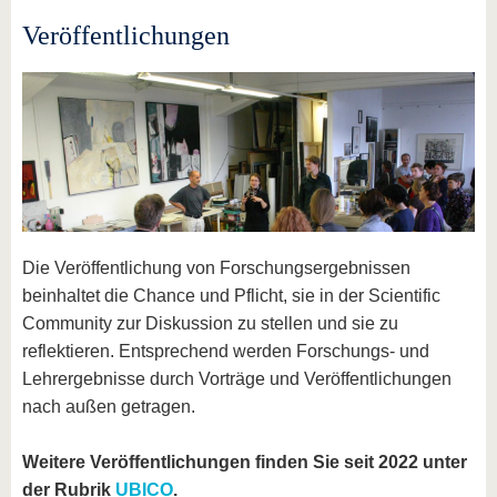
Veröffentlichungen
Die Veröffentlichung von Forschungsergebnissen
beinhaltet die Chance und Pflicht, sie in der Scientific
Community zur Diskussion zu stellen und sie zu
reflektieren. Entsprechend werden Forschungs- und
Lehrergebnisse durch Vorträge und Veröffentlichungen
nach außen getragen.
Weitere Veröffentlichungen finden Sie seit 2022 unter
der Rubrik
UBICO
.