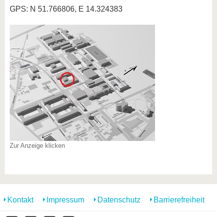
GPS: N 51.766806, E 14.324383
Zur Anzeige klicken
Kontakt
Impressum
Datenschutz
Barrierefreiheit