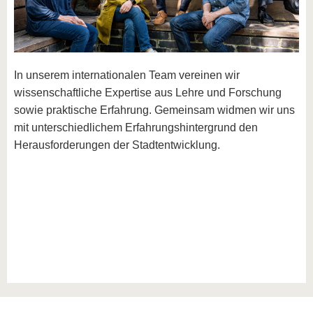
In unserem internationalen Team vereinen wir
wissenschaftliche Expertise aus Lehre und Forschung
sowie praktische Erfahrung. Gemeinsam widmen wir uns
mit unterschiedlichem Erfahrungshintergrund den
Herausforderungen der Stadtentwicklung.