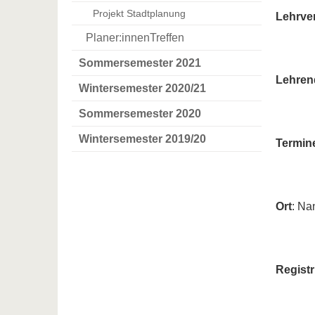
Projekt Stadtplanung
Lehrve
Planer:innenTreffen
Sommersemester 2021
Lehren
Wintersemester 2020/21
Sommersemester 2020
Wintersemester 2019/20
Termin
Ort
: Na
Regist