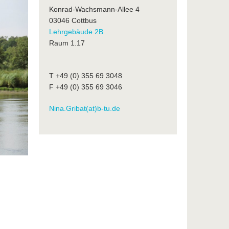
Konrad-Wachsmann-Allee 4
03046 Cottbus
Lehrgebäude 2B
Raum 1.17
T +49 (0) 355 69 3048
F +49 (0) 355 69 3046
Nina.Gribat(at)b-tu.de