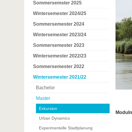
Sommersemster 2025
Wintersemester 2024/25
Sommersemester 2024
Wintersemester 2023/24
Sommersemester 2023
Wintersemester 2022/23
Sommersemester 2022
Wintersemester 2021/22
Bachelor
Master
Exkursion
Modul
Urban Dynamics
Experimentelle Stadtplanung