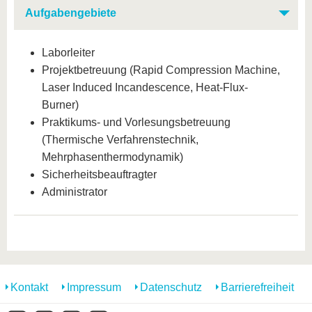
Aufgabengebiete
Laborleiter
Projektbetreuung (Rapid Compression Machine,
Laser Induced Incandescence, Heat-Flux-
Burner)
Praktikums- und Vorlesungsbetreuung
(Thermische Verfahrenstechnik,
Mehrphasenthermodynamik)
Sicherheitsbeauftragter
Administrator
Kontakt
Impressum
Datenschutz
Barrierefreiheit