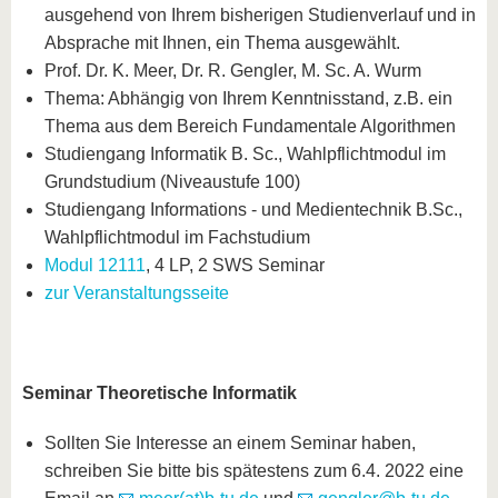
ausgehend von Ihrem bisherigen Studienverlauf und in
Absprache mit Ihnen, ein Thema ausgewählt.
Prof. Dr. K. Meer, Dr. R. Gengler, M. Sc. A. Wurm
Thema: Abhängig von Ihrem Kenntnisstand, z.B. ein
Thema aus dem Bereich Fundamentale Algorithmen
Studiengang Informatik B. Sc., Wahlpflichtmodul im
Grundstudium (Niveaustufe 100)
Studiengang Informations - und Medientechnik B.Sc.,
Wahlpflichtmodul im Fachstudium
Modul 12111
, 4 LP, 2 SWS Seminar
zur Veranstaltungsseite
Seminar Theoretische Informatik
Sollten Sie Interesse an einem Seminar haben,
schreiben Sie bitte bis spätestens zum 6.4. 2022 eine