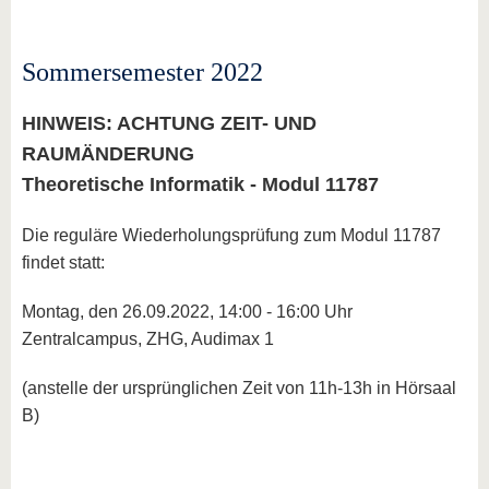
Sommersemester 2022
HINWEIS: ACHTUNG ZEIT- UND
RAUMÄNDERUNG
Theoretische Informatik - Modul 11787
Die reguläre Wiederholungsprüfung zum Modul 11787
findet statt:
Montag, den 26.09.2022, 14:00 - 16:00 Uhr
Zentralcampus, ZHG, Audimax 1
(anstelle der ursprünglichen Zeit von 11h-13h in Hörsaal
B)