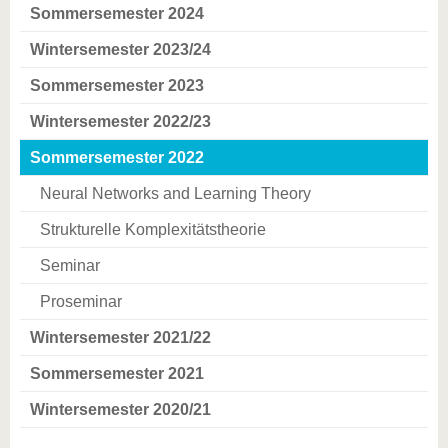
Sommersemester 2024
Wintersemester 2023/24
Sommersemester 2023
Wintersemester 2022/23
Sommersemester 2022
Neural Networks and Learning Theory
Strukturelle Komplexitätstheorie
Seminar
Proseminar
Wintersemester 2021/22
Sommersemester 2021
Wintersemester 2020/21