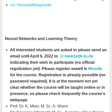
zur Veranstaltungsseite
Neural Networks and Learning Theory
All interested students are asked to please send an
email until April 6, 2022 to
meer(at)b-tu.de
indicating their wish to participate (no official
regsitration yet). Please register as
well in
Moodle
for the course. Registration is already possible (no
password required). It is at the moment not yet
clear whether the course will be taught online or in
presence, so please check frequently the course's
webpage
.
Prof. Dr. K. Meer, M. Sc. A. Wurm