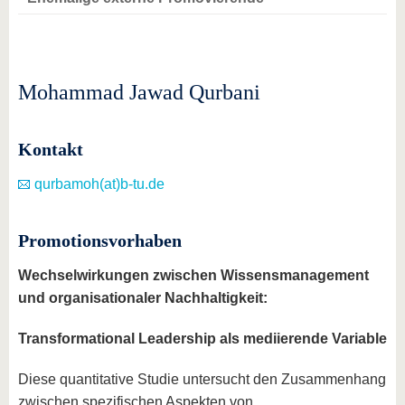
Mohammad Jawad Qurbani
Kontakt
qurbamoh(at)b-tu.de
Promotionsvorhaben
Wechselwirkungen zwischen Wissensmanagement
und organisationaler Nachhaltigkeit:
Transformational Leadership als mediierende Variable
Diese quantitative Studie untersucht den Zusammenhang
zwischen spezifischen Aspekten von