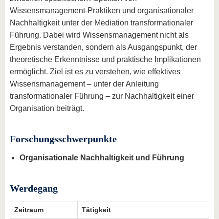
Wissensmanagement-Praktiken und organisationaler
Nachhaltigkeit unter der Mediation transformationaler
Führung. Dabei wird Wissensmanagement nicht als
Ergebnis verstanden, sondern als Ausgangspunkt, der
theoretische Erkenntnisse und praktische Implikationen
ermöglicht. Ziel ist es zu verstehen, wie effektives
Wissensmanagement – unter der Anleitung
transformationaler Führung – zur Nachhaltigkeit einer
Organisation beiträgt.
Forschungsschwerpunkte
Organisationale Nachhaltigkeit und Führung
Werdegang
Zeitraum
Tätigkeit