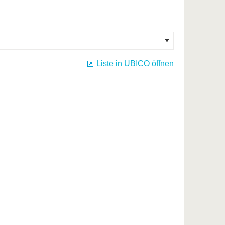
Liste in UBICO öffnen