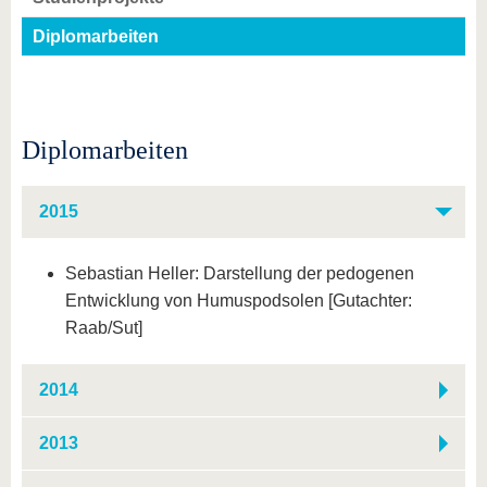
Diplomarbeiten
Diplomarbeiten
2015
Sebastian Heller: Darstellung der pedogenen
Entwicklung von Humuspodsolen [Gutachter:
Raab/Sut]
2014
2013