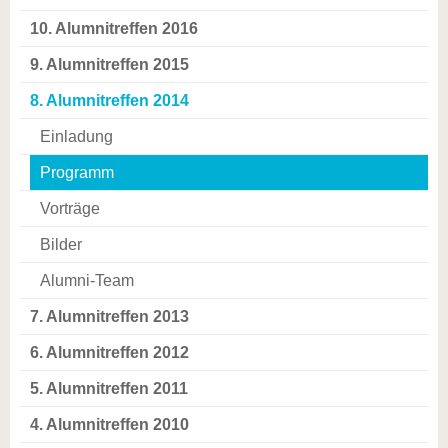
10. Alumnitreffen 2016
9. Alumnitreffen 2015
8. Alumnitreffen 2014
Einladung
Programm
Vorträge
Bilder
Alumni-Team
7. Alumnitreffen 2013
6. Alumnitreffen 2012
5. Alumnitreffen 2011
4. Alumnitreffen 2010