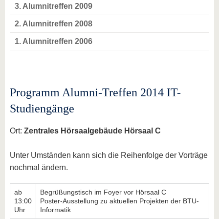
3. Alumnitreffen 2009
2. Alumnitreffen 2008
1. Alumnitreffen 2006
Programm Alumni-Treffen 2014 IT-
Studiengänge
Ort:
Zentrales Hörsaalgebäude Hörsaal C
Unter Umständen kann sich die Reihenfolge der Vorträge
nochmal ändern.
ab
Begrüßungstisch im Foyer vor Hörsaal C
13:00
Poster-Ausstellung zu aktuellen Projekten der BTU-
Uhr
Informatik