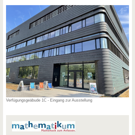
Verfügungsgeäbude 1C - Eingang zur Ausstellung