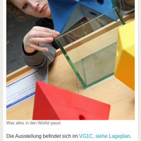
Was alles in den Würfel passt
Die Ausstellung befindet sich im
VG1C, siehe Lageplan
.