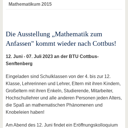
Mathematikum 2015
Die Ausstellung „Mathematik zum
Anfassen" kommt wieder nach Cottbus!
12. Juni - 07. Juli 2023 an der BTU Cottbus-
Senftenberg
Eingeladen sind Schulklassen von der 4. bis zur 12.
Klasse, Lehrerinnen und Lehrer, Eltern mit ihren Kindern,
Großeltern mit ihren Enkeln, Studierende, Mitarbeiter,
Hochschullehrer und alle anderen Personen jeden Alters,
die Spaß an mathematischen Phänomenen und
Knobeleien haben!
Am Abend des 12. Juni findet ein Eröffnungskolloquium