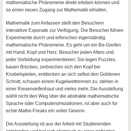
mathematische Phänomene direkt erleben können und
so einen neuen Zugang zur Mathematik erhalten.
Mathematik zum Anfassen stellt den Besuchern
interaktive Exponate zur Verfügung. Die Besucher führen
Experimente durch und erforschen eigenständig
mathematische Phänomene. Es geht um ein Be-Greifen
mit Hand, Kopf und Herz. Besucher jeden Alters und
jeder Vorbildung experimentieren: Sie legen Puzzles,
bauen Brücken, zerbrechen sich den Kopf bei
Knobelspielen, entdecken an sich selbst den Goldenen
Schnitt, schauen einem Kugelwettrennen zu, stehen in
einer Riesenseifenhaut und vieles mehr. Die Ausstellung
wählt nicht den Weg über die abstrakte mathematische
Sprache oder Computersimulationen, ist aber auch für
echte Mathe-Freaks ein voller Gewinn.
Die Ausstellung ist aus der Arbeit mit Studierenden