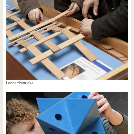
Leonardobrücke