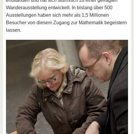
entstanden und hat sich stürmisch zu einer gefragten
Wanderausstellung entwickelt. In bislang über 500
Ausstellungen haben sich mehr als 1,5 Millionen
Besucher von diesem Zugang zur Mathematik begeistern
lassen.