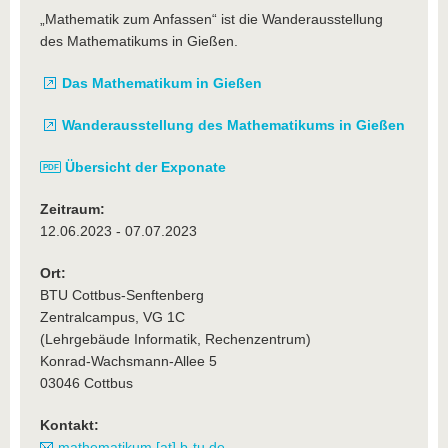
„Mathematik zum Anfassen“ ist die Wanderausstellung
des Mathematikums in Gießen.
Das Mathematikum in Gießen
Wanderausstellung des Mathematikums in Gießen
Übersicht der Exponate
Zeitraum:
12.06.2023 - 07.07.2023
Ort:
BTU Cottbus-Senftenberg
Zentralcampus, VG 1C
(Lehrgebäude Informatik, Rechenzentrum)
Konrad-Wachsmann-Allee 5
03046 Cottbus
Kontakt:
mathematikum [at] b-tu.de