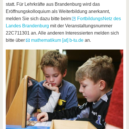
statt. Für Lehrkräfte aus Brandenburg wird das
Eröffnungskolloquium als Weiterbildung anerkannt,
melden Sie sich dazu bitte beim
FortbildungsNetz des
Landes Brandenburg
mit der Veranstaltungsnummer
22C711301 an. Alle anderen Interessierten melden sich
bitte über
mathematikum [at] b-tu.de
an.