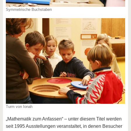
Symmetrische Buchstaben
Turm von Ionah
„Mathematik zum Anfassen“ – unter diesem Titel werden
seit 1995 Ausstellungen veranstaltet, in denen Besucher