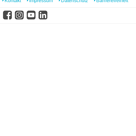
Kontakt
Impressum
Datenschutz
Barrierefreiheit