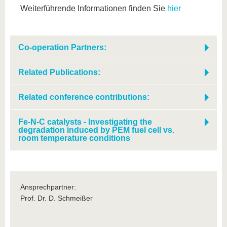
Weiterführende Informationen finden Sie
hier
Co-operation Partners:
Related Publications:
Related conference contributions:
Fe-N-C catalysts - Investigating the
degradation induced by PEM fuel cell vs.
room temperature conditions
Ansprechpartner:
Prof. Dr. D. Schmeißer