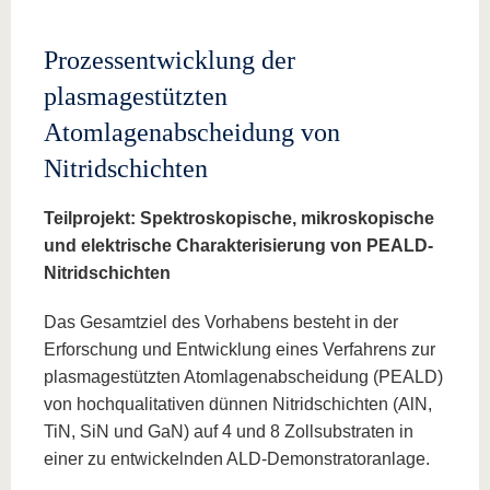
Prozessentwicklung der
plasmagestützten
Atomlagenabscheidung von
Nitridschichten
Teilprojekt: Spektroskopische, mikroskopische
und elektrische Charakterisierung von PEALD-
Nitridschichten
Das Gesamtziel des Vorhabens besteht in der
Erforschung und Entwicklung eines Verfahrens zur
plasmagestützten Atomlagenabscheidung (PEALD)
von hochqualitativen dünnen Nitridschichten (AlN,
TiN, SiN und GaN) auf 4 und 8 Zollsubstraten in
einer zu entwickelnden ALD-Demonstratoranlage.