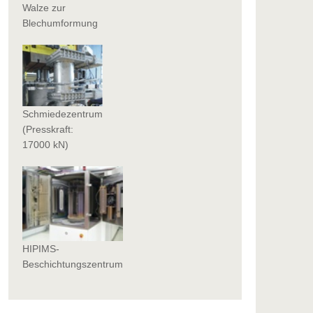
Walze zur
Blechumformung
Schmiedezentrum
(Presskraft:
17000 kN)
HIPIMS-
Beschichtungszentrum