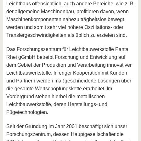
Leichtbaus offensichtlich, auch andere Bereiche, wie z. B.
der allgemeine Maschinenbau, profitieren davon, wenn
Maschinenkomponenten nahezu trägheitslos bewegt
werden und somit sehr viel höhere Oszillations- oder
Transfergeschwindigkeiten als üblich zu erzielen sind.
Das Forschungszentrum für Leichtbauwerkstoffe Panta
Rhei gGmbH betreibt Forschung und Entwicklung auf
dem Gebiet der Produktion und Verarbeitung innovativer
Leichtbauwerkstoffe. In enger Kooperation mit Kunden
und Partnern werden maßgeschneiderte Lösungen über
die gesamte Wertschöpfungskette erarbeitet. Im
Vordergrund stehen hierbei die metallischen
Leichtbauwerkstoffe, deren Herstellungs- und
Fügetechnologien.
Seit der Gründung im Jahr 2001 beschäftigt sich unser
Forschungszentrum, dessen Hauptgesellschafter die