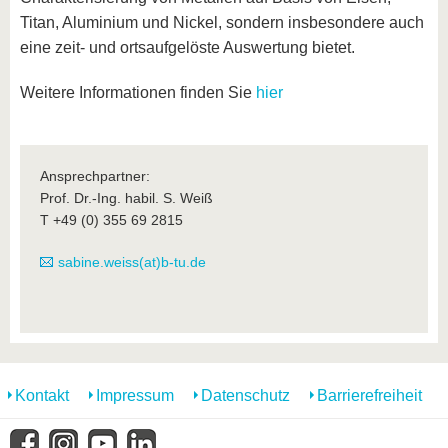
Titan, Aluminium und Nickel, sondern insbesondere auch
eine zeit- und ortsaufgelöste Auswertung bietet.
Weitere Informationen finden Sie
hier
Ansprechpartner:
Prof. Dr.-Ing. habil. S. Weiß
T +49 (0) 355 69 2815
sabine.weiss(at)b-tu.de
Kontakt
Impressum
Datenschutz
Barrierefreiheit