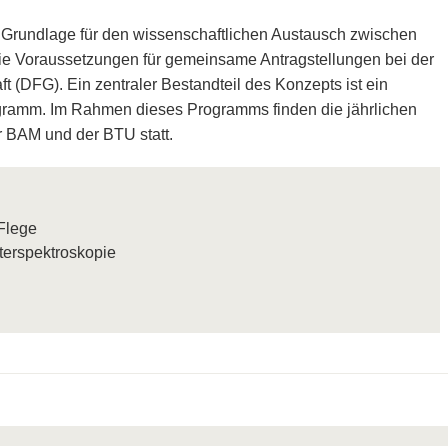
 Grundlage für den wissenschaftlichen Austausch zwischen
 die Voraussetzungen für gemeinsame Antragstellungen bei der
(DFG). Ein zentraler Bestandteil des Konzepts ist ein
ogramm. Im Rahmen dieses Programms finden die jährlichen
 BAM und der BTU statt.
 Flege
terspektroskopie