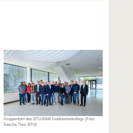
4
Gruppenfoto des BTU-BAM Graduiertenkollegs (Foto:
Sascha Thor, BTU)