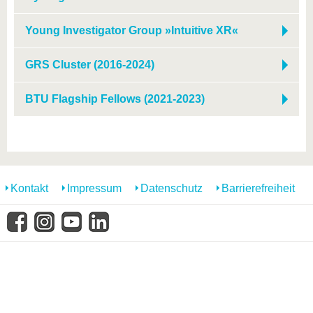
Young Investigator Group »Intuitive XR«
GRS Cluster (2016-2024)
BTU Flagship Fellows (2021-2023)
Kontakt
Impressum
Datenschutz
Barrierefreiheit