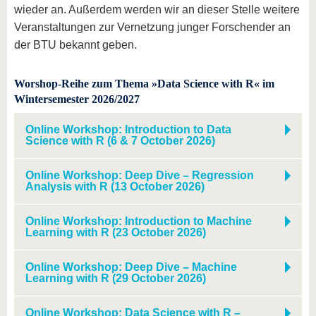
wieder
an. Außerdem werden wir an dieser Stelle weitere
Veranstaltungen zur Vernetzung junger Forschender an
der BTU bekannt geben.
Worshop-Reihe zum Thema »Data Science with R« im
Wintersemester 2026/2027
Online Workshop: Introduction to Data
Science with R (6 & 7 October 2026)
Online Workshop: Deep Dive – Regression
Analysis with R (13 October 2026)
Online Workshop: Introduction to Machine
Learning with R (23 October 2026)
Online Workshop: Deep Dive – Machine
Learning with R (29 October 2026)
Online Workshop: Data Science with R –