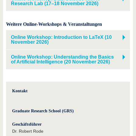
Research Lab (17–18 November 2026)
Weitere Online-Workshops & Veranstaltungen
Online Workshop: Introduction to LaTeX (10
November 2026)
Online Workshop: Understanding the Basics
of Artificial Intelligence (20 November 2026)
Kontakt
Graduate Research School (GRS)
Geschäftsführer
Dr. Robert Rode