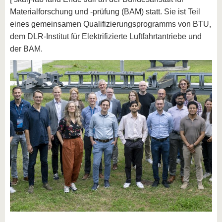
Materialforschung und -prüfung (BAM) statt. Sie ist Teil
eines gemeinsamen Qualifizierungsprogramms von BTU,
dem DLR-Institut für Elektrifizierte Luftfahrtantriebe und
der BAM.