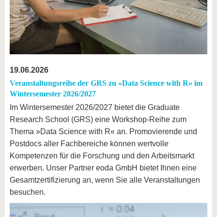
19.06.2026
Veranstaltungsreihe der GRS zu »Data Science with R« im
Wintersemester 2026/2027
Im Wintersemester 2026/2027 bietet die Graduate
Research School (GRS) eine Workshop-Reihe zum
Thema »Data Science with R« an. Promovierende und
Postdocs aller Fachbereiche können wertvolle
Kompetenzen für die Forschung und den Arbeitsmarkt
erwerben. Unser Partner eoda GmbH bietet Ihnen eine
Gesamtzertifizierung an, wenn Sie alle Veranstaltungen
besuchen.