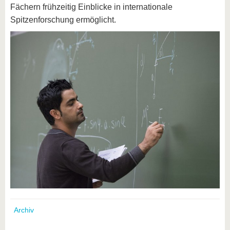
Fächern frühzeitig Einblicke in internationale
Spitzenforschung ermöglicht.
Archiv