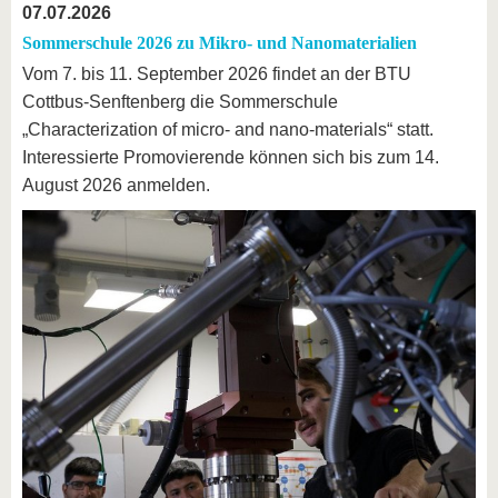
07.07.2026
Sommerschule 2026 zu Mikro- und Nanomaterialien
Vom 7. bis 11. September 2026 findet an der BTU
Cottbus-Senftenberg die Sommerschule
„Characterization of micro- and nano-materials“ statt.
Interessierte Promovierende können sich bis zum 14.
August 2026 anmelden.