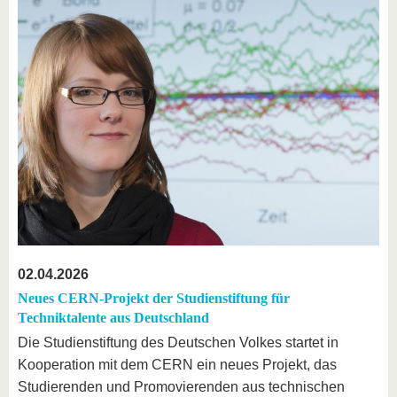
02.04.2026
Neues CERN-Projekt der Studienstiftung für
Techniktalente aus Deutschland
Die Studienstiftung des Deutschen Volkes startet in
Kooperation mit dem CERN ein neues Projekt, das
Studierenden und Promovierenden aus technischen