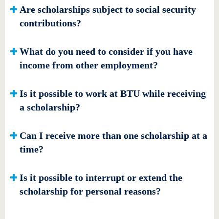
Are scholarships subject to social security
contributions?
What do you need to consider if you have
income from other employment?
Is it possible to work at BTU while receiving
a scholarship?
Can I receive more than one scholarship at a
time?
Is it possible to interrupt or extend the
scholarship for personal reasons?