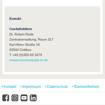
Kontakt
Geschäftsführer
Dr. Robert Rode
Zentralverwaltung, Raum 317
Karl-Marx-Straße 16
03044 Cottbus
T +49 (0)355 69 3479
researchschool(at)b-tu.de
Kontakt
Impressum
Datenschutz
Barrierefreiheit