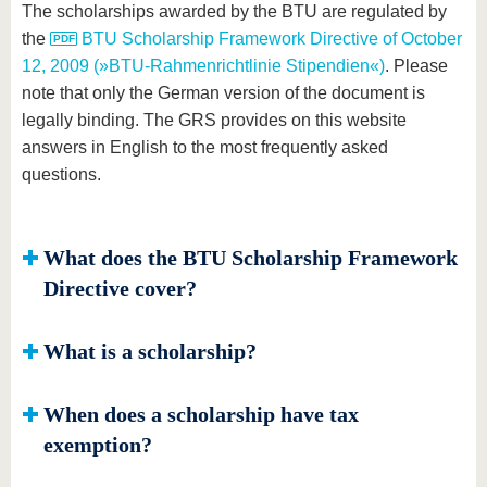
The scholarships awarded by the BTU are regulated by
the
BTU Scholarship Framework Directive of October
12, 2009 (»BTU-Rahmenrichtlinie Stipendien«)
. Please
note that only the German version of the document is
legally binding. The GRS provides on this website
answers in English to the most frequently asked
questions.
What does the BTU Scholarship Framework
Directive cover?
What is a scholarship?
When does a scholarship have tax
exemption?