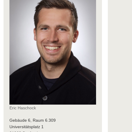
Eric Haschock
Gebäude 6, Raum 6.309
Universitätsplatz 1