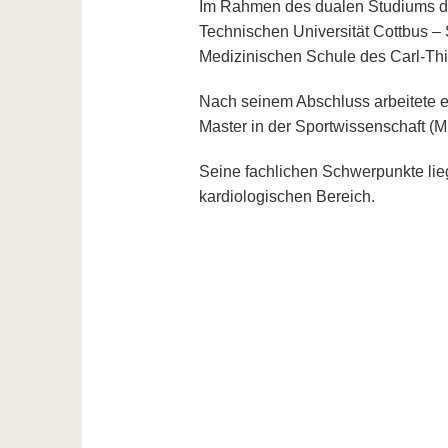
Im Rahmen des dualen Studiums de
Technischen Universität Cottbus – 
Medizinischen Schule des Carl-Th
Nach seinem Abschluss arbeitete e
Master in der Sportwissenschaft (M.
Seine fachlichen Schwerpunkte lie
kardiologischen Bereich.