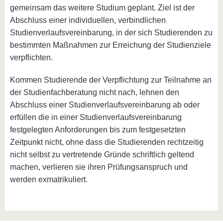
gemeinsam das weitere Studium geplant. Ziel ist der
Abschluss einer individuellen, verbindlichen
Studienverlaufsvereinbarung, in der sich Studierenden zu
bestimmten Maßnahmen zur Erreichung der Studienziele
verpflichten.
Kommen Studierende der Verpflichtung zur Teilnahme an
der Studienfachberatung nicht nach, lehnen den
Abschluss einer Studienverlaufsvereinbarung ab oder
erfüllen die in einer Studienverlaufsvereinbarung
festgelegten Anforderungen bis zum festgesetzten
Zeitpunkt nicht, ohne dass die Studierenden rechtzeitig
nicht selbst zu vertretende Gründe schriftlich geltend
machen, verlieren sie ihren Prüfungsanspruch und
werden exmatrikuliert.