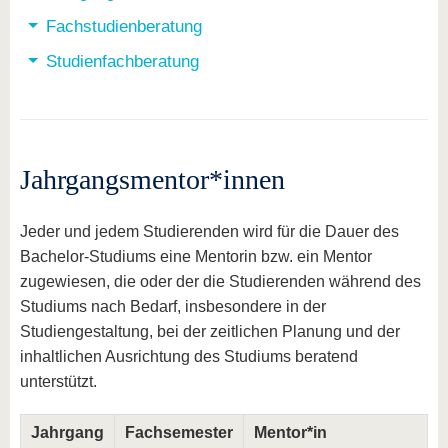
Fachstudienberatung
Studienfachberatung
Jahrgangsmentor*innen
Jeder und jedem Studierenden wird für die Dauer des
Bachelor-Studiums eine Mentorin bzw. ein Mentor
zugewiesen, die oder der die Studierenden während des
Studiums nach Bedarf, insbesondere in der
Studiengestaltung, bei der zeitlichen Planung und der
inhaltlichen Ausrichtung des Studiums beratend
unterstützt.
Jahrgang
Fachsemester
Mentor*in