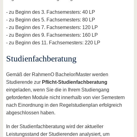
- zu Beginn des 3. Fachsemesters: 40 LP
- zu Beginn des 5. Fachsemesters: 80 LP
- zu Beginn des 7. Fachsemesters: 120 LP
- zu Beginn des 9. Fachsemesters: 160 LP
- zu Beginn des 11. Fachsemesters: 220 LP
Studienfachberatung
Gemäß der RahmenO Bachelor/Master werden
Studierende zur
Pflicht-Studienfachberatung
eingeladen, wenn Sie die in Ihrem Studiengang
geforderten Module nicht innerhalb von vier Semestern
nach Einordnung in den Regelstudienplan erfolgreich
abgeschlossen haben.
In der Studienfachberatung wird der aktueller
Leistungsstand der Studierenden analysiert, um