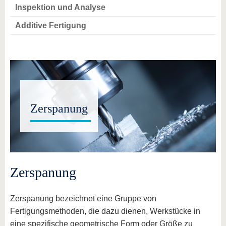
Inspektion und Analyse
Additive Fertigung
Zerspanung
Zerspanung
Zerspanung bezeichnet eine Gruppe von
Fertigungsmethoden, die dazu dienen, Werkstücke in
eine spezifische geometrische Form oder Größe zu