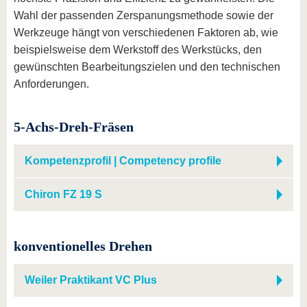
Wahl der passenden Zerspanungsmethode sowie der
Werkzeuge hängt von verschiedenen Faktoren ab, wie
beispielsweise dem Werkstoff des Werkstücks, den
gewünschten Bearbeitungszielen und den technischen
Anforderungen.
5-Achs-Dreh-Fräsen
Kompetenzprofil | Competency profile
Chiron FZ 19 S
konventionelles Drehen
Weiler Praktikant VC Plus