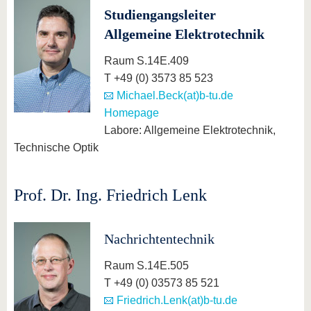
Studiengangsleiter
Allgemeine Elektrotechnik
Raum S.14E.409
T +49 (0) 3573 85 523
Michael.Beck(at)b-tu.de
Homepage
Labore: Allgemeine Elektrotechnik,
Technische Optik
Prof. Dr. Ing. Friedrich Lenk
Nachrichtentechnik
Raum S.14E.505
T +49 (0) 03573 85 521
Friedrich.Lenk(at)b-tu.de