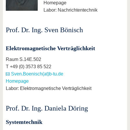
Homepage
Labor: Nachrichtentechnik
Prof. Dr. Ing. Sven Bönisch
Elektromagnetische Verträglichkeit
Raum S.14E.502
T +49 (0) 3573 85 522
Sven.Boenisch(at)b-tu.de
Homepage
Labor: Elektromagnetische Verträglichkeit
Prof. Dr. Ing. Daniela Döring
Systemtechnik