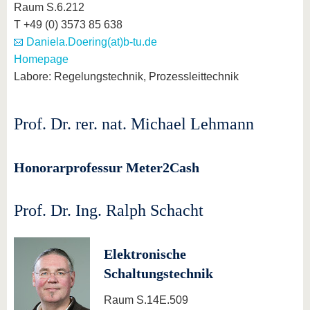
Raum S.6.212
T +49 (0) 3573 85 638
Daniela.Doering(at)b-tu.de
Homepage
Labore: Regelungstechnik, Prozessleittechnik
Prof. Dr. rer. nat. Michael Lehmann
Honorarprofessur Meter2Cash
Prof. Dr. Ing. Ralph Schacht
Elektronische
Schaltungstechnik
Raum S.14E.509