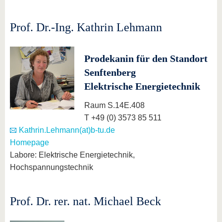
Prof. Dr.-Ing. Kathrin Lehmann
Prodekanin für den Standort
Senftenberg
Elektrische Energietechnik
Raum S.14E.408
T +49 (0) 3573 85 511
Kathrin.Lehmann(at)b-tu.de
Homepage
Labore: Elektrische Energietechnik,
Hochspannungstechnik
Prof. Dr. rer. nat. Michael Beck