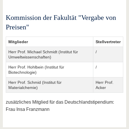
Kommission der Fakultät "Vergabe von
Preisen"
Mitglieder
Stellvertreter
Herr Prof. Michael Schmidt (Institut für
/
Umweltwissenschaften)
Herr Prof. Hohlbein (Institut für
/
Biotechnologie)
Herr Prof. Schmid (Institut für
Herr Prof.
Materialchemie)
Acker
zusätzliches Mitglied für das Deutschlandstipendium:
Frau Insa Franzmann