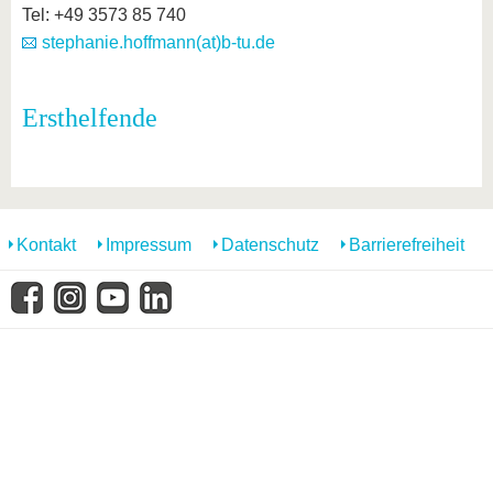
Tel: +49 3573 85 740
stephanie.hoffmann(at)b-tu.de
Ersthelfende
Kontakt
Impressum
Datenschutz
Barrierefreiheit