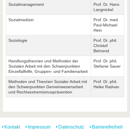
Sozialmanagement
Prof. Dr. Hans
Langnickel
Sozialmedizin
Prof. Dr. med.
Paul-Michael
Hein
Soziologie
Prof. Dr. phil.
Christof
Behrend
Handlungstheorien und Methoden der
Prof. Dr. phil.
Sozialen Arbeit mit den Schwerpunkten
Stefanie Sauer
Einzelfallhilfe, Gruppen- und Familienarbeit
Methoden und Theorien Sozialer Arbeit mit
Prof. Dr. phil.
den Schwerpunkten Gemeinwesenarbeit
Heike Radvan
und Rechtsextremismusprävention
Kontakt
Impressum
Datenschutz
Barrierefreiheit