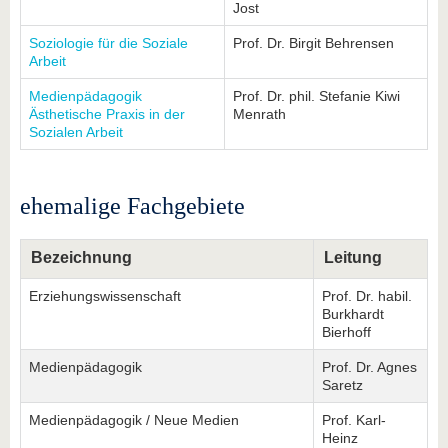
Jost
Soziologie für die Soziale
Prof. Dr. Birgit Behrensen
Arbeit
Medienpädagogik
Prof. Dr. phil. Stefanie Kiwi
Ästhetische Praxis in der
Menrath
Sozialen Arbeit
ehemalige Fachgebiete
Bezeichnung
Leitung
Erziehungswissenschaft
Prof. Dr. habil.
Burkhardt
Bierhoff
Medienpädagogik
Prof. Dr. Agnes
Saretz
Medienpädagogik / Neue Medien
Prof. Karl-
Heinz