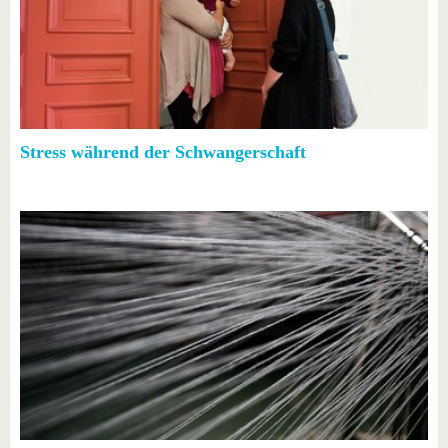
Stress während der Schwangerschaft