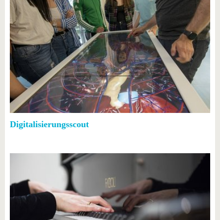
Digitalisierungsscout