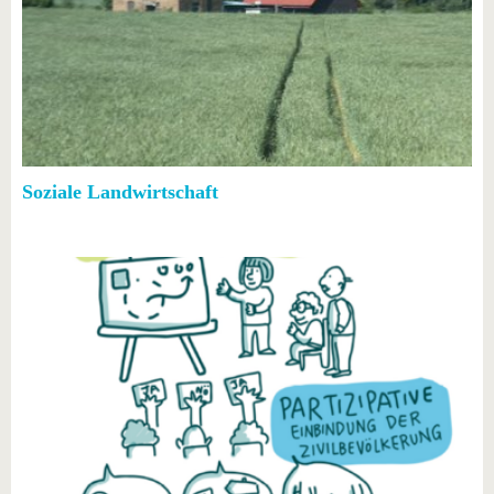
Soziale Landwirtschaft