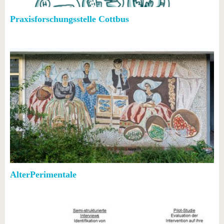
Praxisforschungsstelle Cottbus
AlterPerimentale