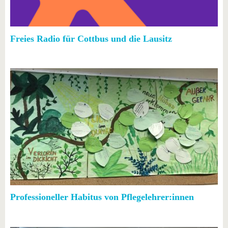
Freies Radio für Cottbus und die Lausitz
Professioneller Habitus von Pflegelehrer:innen