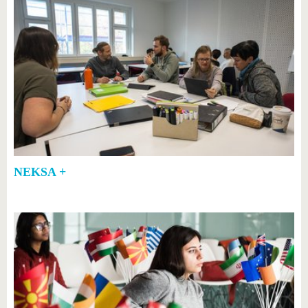
NEKSA +