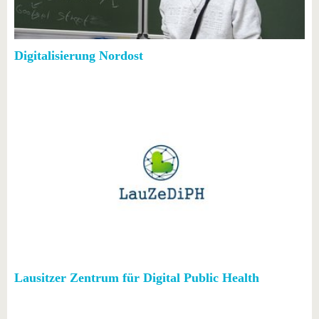
Digitalisierung Nordost
Lausitzer Zentrum für Digital Public Health