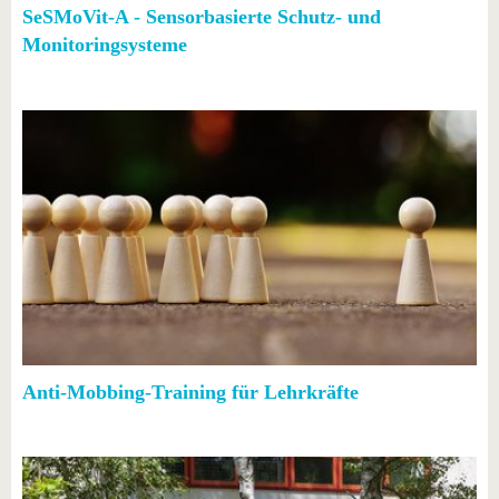
SeSMoVit-A - Sensorbasierte Schutz- und
Monitoringsysteme
Anti-Mobbing-Training für Lehrkräfte