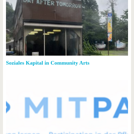
Soziales Kapital in Community Arts