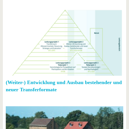
(Weiter-) Entwicklung und Ausbau bestehender und
neuer Transferformate