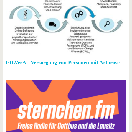
EILVerA - Versorgung von Personen mit Arthrose