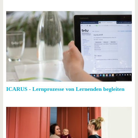
ICARUS - Lernprozesse von Lernenden begleiten