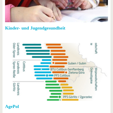
Kinder- und Jugendgesundheit
AgePol