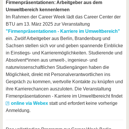
Firmenpräsentationen: Arbeitgeber aus dem
Umweltbereich kennenlernen
Im Rahmen der Career Week lädt das Career Center der
BTU am 13. März 2025 zur Veranstaltung
"Firmenpräsentationen - Karriere im Umweltbereich"
ein. Zwölf Arbeitgeber aus Berlin, Brandenburg und
Sachsen stellen sich vor und geben spannende Einblicke
in Einstiegs- und Karrieremöglichkeiten. Studierende und
Absolvent*innen aus umwelt-, ingenieur- und
naturwissenschaftlichen Studiengängen haben die
Möglichkeit, direkt mit Personalverantwortlichen ins
Gespräch zu kommen, wertvolle Kontakte zu knüpfen und
ihre Karrierechancen auszuloten. Die Veranstaltung
Firmenpräsentationen - Karriere im Umweltbereicht findet
online via Webex
statt und erfordert keine vorherige
Anmeldung.