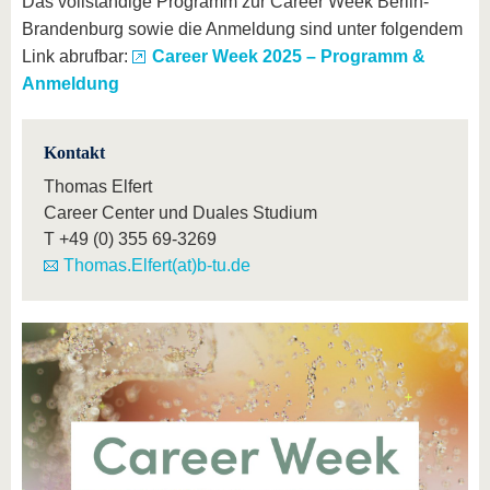
Das vollständige Programm zur Career Week Berlin-
Brandenburg sowie die Anmeldung sind unter folgendem
Link abrufbar:
Career Week 2025 – Programm &
Anmeldung
Kontakt
Thomas Elfert
Career Center und Duales Studium
T
+49 (0) 355 69-3269
Thomas.Elfert(at)b-tu.de