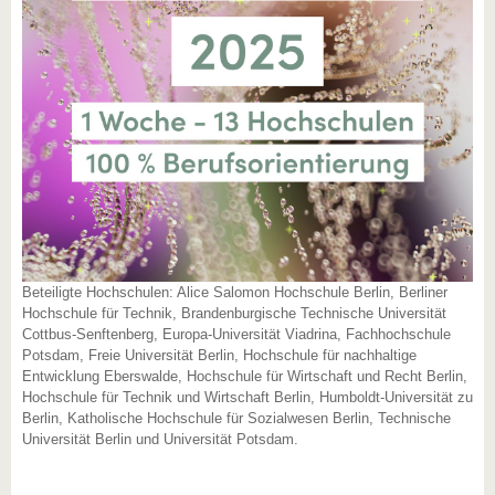
Beteiligte Hochschulen: Alice Salomon Hochschule Berlin, Berliner
Hochschule für Technik, Brandenburgische Technische Universität
Cottbus-Senftenberg, Europa-Universität Viadrina, Fachhochschule
Potsdam, Freie Universität Berlin, Hochschule für nachhaltige
Entwicklung Eberswalde, Hochschule für Wirtschaft und Recht Berlin,
Hochschule für Technik und Wirtschaft Berlin, Humboldt-Universität zu
Berlin, Katholische Hochschule für Sozialwesen Berlin, Technische
Universität Berlin und Universität Potsdam.