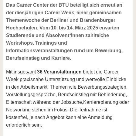
Das Career Center der BTU beteiligt sich erneut an
der diesjährigen Career Week, einer gemeinsamen
Themenwoche der Berliner und Brandenburger
Hochschulen. Vom 10. bis 14. März 2025 erwarten
Studierende und Absolvent*innen zahlreiche
Workshops, Trainings und
Informationsveranstaltungen rund um Bewerbung,
Berufseinstieg und Karriere.
Mit insgesamt
36 Veranstaltungen
bietet die Career
Week praxisnahe Unterstützung und wertvolle Einblicke
in den Arbeitsmarkt. Themen wie Bewerbungsstrategien,
Vorstellungsgespräche, Berufseinstieg mit Behinderung,
Elternschaft während der Jobsuche,
Karriereplanung oder
Networking stehen im Fokus. Die Teilnahme ist
kostenfrei, je nach Angebot kann eine Anmeldung
erforderlich sein.