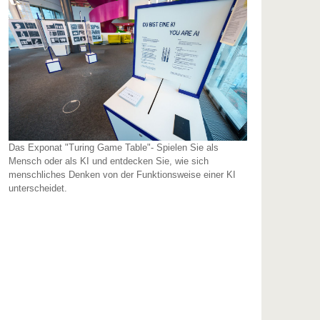
Das Exponat "Turing Game Table"- Spielen Sie als
Mensch oder als KI und entdecken Sie, wie sich
menschliches Denken von der Funktionsweise einer KI
unterscheidet.