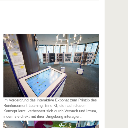
Im Vordergrund das interaktive Exponat zum Prinzip des
Reinforcement Learning: Eine KI, die nach diesem
Konzept lernt, verbessert sich durch Versuch und Irrtum,
indem sie direkt mit ihrer Umgebung interagiert.