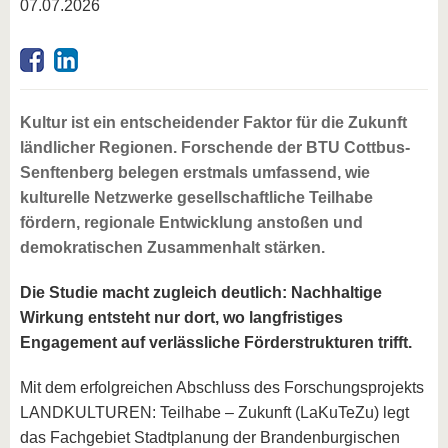
07.07.2026
Kultur ist ein entscheidender Faktor für die Zukunft
ländlicher Regionen. Forschende der BTU Cottbus-
Senftenberg belegen erstmals umfassend, wie
kulturelle Netzwerke gesellschaftliche Teilhabe
fördern, regionale Entwicklung anstoßen und
demokratischen Zusammenhalt stärken.
Die Studie macht zugleich deutlich: Nachhaltige
Wirkung entsteht nur dort, wo langfristiges
Engagement auf verlässliche Förderstrukturen trifft.
Mit dem erfolgreichen Abschluss des Forschungsprojekts
LANDKULTUREN: Teilhabe – Zukunft (LaKuTeZu) legt
das Fachgebiet Stadtplanung der Brandenburgischen