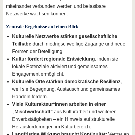
miteinander verbunden werden und belastbare
Netzwerke wachsen können.
Zentrale Ergebnisse auf einen Blick
Kulturelle Netzwerke stärken gesellschaftliche
Teilhabe
durch niedrigschwellige Zugänge und neue
Formen der Beteiligung.
Kultur fördert regionale Entwicklung
, indem sie
lokale Potenziale aktiviert und gemeinsames
Engagement ermöglicht.
Kulturelle Orte stärken demokratische Resilienz
,
weil sie Begegnung, Austausch und gemeinsames
Handeln fördern.
Viele Kulturakteur*innen arbeiten in einer
„Mischwirtschaft“
aus Kulturarbeit und weiteren
Erwerbstätigkeiten – ein Hinweis auf strukturelle
Herausforderungen im Kulturbereich.
Langfristige Wirkung braucht Kontinuität:
Vertrauen