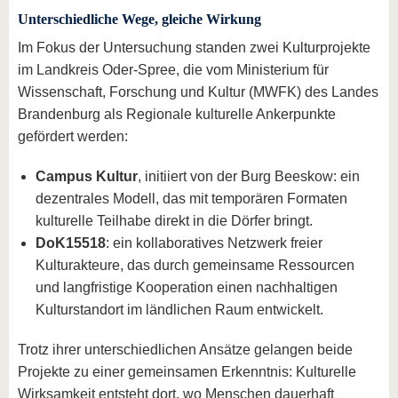
Unterschiedliche Wege, gleiche Wirkung
Im Fokus der Untersuchung standen zwei Kulturprojekte
im Landkreis Oder-Spree, die vom Ministerium für
Wissenschaft, Forschung und Kultur (MWFK) des Landes
Brandenburg als Regionale kulturelle Ankerpunkte
gefördert werden:
Campus Kultur
, initiiert von der Burg Beeskow: ein
dezentrales Modell, das mit temporären Formaten
kulturelle Teilhabe direkt in die Dörfer bringt.
DoK15518
: ein kollaboratives Netzwerk freier
Kulturakteure, das durch gemeinsame Ressourcen
und langfristige Kooperation einen nachhaltigen
Kulturstandort im ländlichen Raum entwickelt.
Trotz ihrer unterschiedlichen Ansätze gelangen beide
Projekte zu einer gemeinsamen Erkenntnis: Kulturelle
Wirksamkeit entsteht dort, wo Menschen dauerhaft