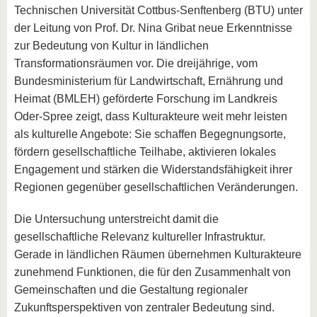
Technischen Universität Cottbus-Senftenberg (BTU) unter
der Leitung von Prof. Dr. Nina Gribat neue Erkenntnisse
zur Bedeutung von Kultur in ländlichen
Transformationsräumen vor. Die dreijährige, vom
Bundesministerium für Landwirtschaft, Ernährung und
Heimat (BMLEH) geförderte Forschung im Landkreis
Oder-Spree zeigt, dass Kulturakteure weit mehr leisten
als kulturelle Angebote: Sie schaffen Begegnungsorte,
fördern gesellschaftliche Teilhabe, aktivieren lokales
Engagement und stärken die Widerstandsfähigkeit ihrer
Regionen gegenüber gesellschaftlichen Veränderungen.
Die Untersuchung unterstreicht damit die
gesellschaftliche Relevanz kultureller Infrastruktur.
Gerade in ländlichen Räumen übernehmen Kulturakteure
zunehmend Funktionen, die für den Zusammenhalt von
Gemeinschaften und die Gestaltung regionaler
Zukunftsperspektiven von zentraler Bedeutung sind.