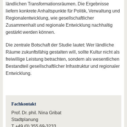
ländlichen Transformationsräumen. Die Ergebnisse
liefern konkrete Anhaltspunkte für Politik, Verwaltung und
Regionalentwicklung, wie gesellschaftlicher
Zusammenhalt und regionale Entwicklung nachhaltig
gestärkt werden können.
Die zentrale Botschaft der Studie lautet: Wer ländliche
Räume zukunftsfähig gestalten will, sollte Kultur nicht als
freiwillige Leistung betrachten, sondern als wesentlichen
Bestandteil gesellschaftlicher Infrastruktur und regionaler
Entwicklung.
Fachkontakt
Prof. Dr. phil. Nina Gribat
Stadtplanung
T
+49 (0) 355 69-3233