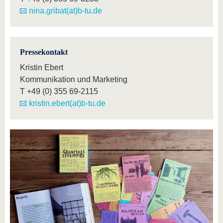
nina.gribat(at)b-tu.de
Pressekontakt
Kristin Ebert
Kommunikation und Marketing
T
+49 (0) 355 69-2115
kristin.ebert(at)b-tu.de