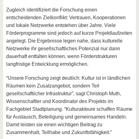
Zugleich identifiziert die Forschung einen
entscheidenden Zielkonflikt: Vertrauen, Kooperationen
und lokale Netzwerke entstehen über Jahre. Viele
Förderprogramme sind jedoch auf kurze Projektlaufzeiten
angelegt. Die Ergebnisse legen nahe, dass kulturelle
Netzwerke ihr gesellschaftliches Potenzial nur dann
dauerhaft entfalten können, wenn Förderstrukturen
langfristige Entwicklung ermöglichen.
“Unsere Forschung zeigt deutlich: Kultur ist in ländlichen
Räumen kein Zusatzangebot, sondern Teil
gesellschaftlicher Infrastruktur”, sagt Christoph Muth,
Wissenschaftler und Koordinator des Projekts im
Fachgebiet Stadtplanung. “Kulturakteure schaffen Räume
für Austausch, Beteiligung und gemeinsames Handeln.
Damit leisten sie einen wichtigen Beitrag zu
Zusammenhalt, Teilhabe und Zukunftsfähigkeit.”