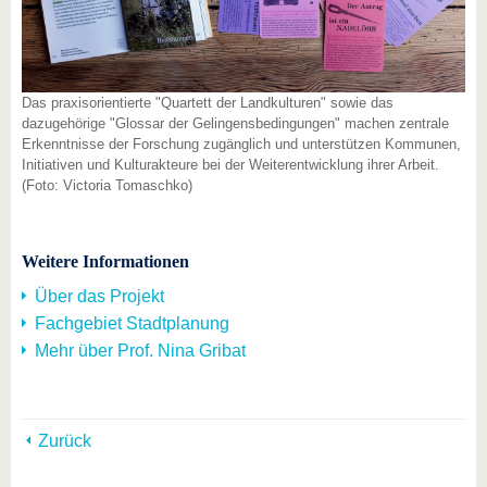
Das praxisorientierte "Quartett der Landkulturen" sowie das
dazugehörige "Glossar der Gelingensbedingungen" machen zentrale
Erkenntnisse der Forschung zugänglich und unterstützen Kommunen,
Initiativen und Kulturakteure bei der Weiterentwicklung ihrer Arbeit.
(Foto: Victoria Tomaschko)
Weitere Informationen
Über das Projekt
Fachgebiet Stadtplanung
Mehr über Prof. Nina Gribat
Zurück