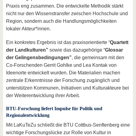
Praxis eng zusammen. Die entwickelte Methodik stärkt
nicht nur den Wissenstransfer zwischen Hochschule und
Region, sondern auch die Handlungsmöglichkeiten
lokaler Akteur*innen.
Ein konkretes Ergebnis ist das praxisorientierte “
Quartett
der Landkulturen”
sowie das dazugehörige “
Glossar
der Gelingensbedingungen”
, die gemeinsam mit den
Co-Forschenden Gerrit Gohlke und Lea Kontak von
Ideenorte entwickelt wurden. Die Materialien machen
zentrale Erkenntnisse der Forschung zugänglich und
unterstützen Kommunen, Initiativen und Kulturakteure bei
der Weiterentwicklung ihrer Arbeit.
BTU-Forschung liefert Impulse für Politik und
Regionalentwicklung
Mit LaKuTeZu schließt die BTU Cottbus-Senftenberg eine
wichtige Forschungslücke zur Rolle von Kultur in