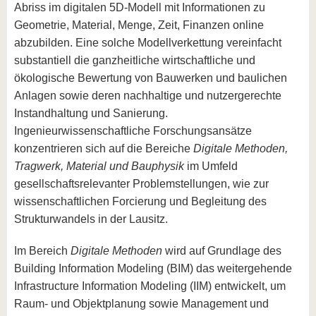
Abriss im digitalen 5D-Modell mit Informationen zu
Geometrie, Material, Menge, Zeit, Finanzen online
abzubilden. Eine solche Modellverkettung vereinfacht
substantiell die ganzheitliche wirtschaftliche und
ökologische Bewertung von Bauwerken und baulichen
Anlagen sowie deren nachhaltige und nutzergerechte
Instandhaltung und Sanierung.
Ingenieurwissenschaftliche Forschungsansätze
konzentrieren sich auf die Bereiche
Digitale Methoden,
Tragwerk, Material und Bauphysik
im Umfeld
gesellschaftsrelevanter Problemstellungen, wie zur
wissenschaftlichen Forcierung und Begleitung des
Strukturwandels in der Lausitz.
Im Bereich
Digitale Methoden
wird auf Grundlage des
Building Information Modeling (BIM) das weitergehende
Infrastructure Information Modeling (IIM) entwickelt, um
Raum- und Objektplanung sowie Management und