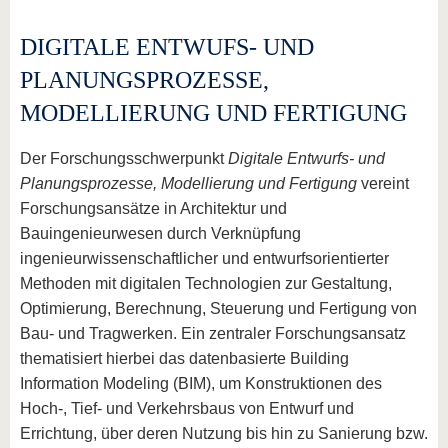
DIGITALE ENTWUFS- UND
PLANUNGSPROZESSE,
MODELLIERUNG UND FERTIGUNG
Der Forschungsschwerpunkt
Digitale Entwurfs- und
Planungsprozesse, Modellierung und Fertigung
vereint
Forschungsansätze in Architektur und
Bauingenieurwesen durch Verknüpfung
ingenieurwissenschaftlicher und entwurfsorientierter
Methoden mit digitalen Technologien zur Gestaltung,
Optimierung, Berechnung, Steuerung und Fertigung von
Bau- und Tragwerken. Ein zentraler Forschungsansatz
thematisiert hierbei das datenbasierte Building
Information Modeling (BIM), um Konstruktionen des
Hoch-, Tief- und Verkehrsbaus von Entwurf und
Errichtung, über deren Nutzung bis hin zu Sanierung bzw.